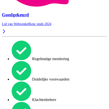
Goedgekeurd
Lid van WebwinkelKeur sinds 2024
Regelmatige monitoring
Duidelijke voorwaarden
Klachtenbeheer