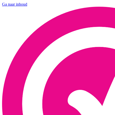
Ga naar inhoud