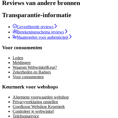
Reviews van andere bronnen
Transparantie-informatie
Geverifieerde reviews
Berekeningsschema reviews
Maatregelen voor authenticiteit
Voor consumenten
Leden
Meldingen
Waarom WebwinkelKeur?
Zekerheden en Badges
Voor consumenten
Keurmerk voor webshops
Algemene voorwaarden webshop
Privacyverklaring opstellen
Goedkoop Webshop Keurmerk
Controleer je webwinkel
Telefoonservice