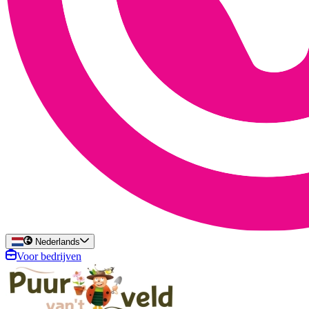
Nederlands
Voor bedrijven