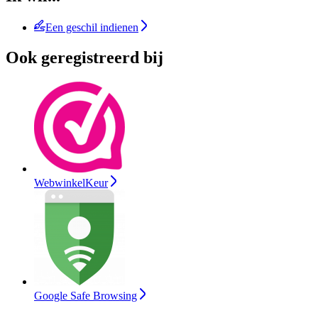
Een geschil indienen
Ook geregistreerd bij
WebwinkelKeur
Google Safe Browsing