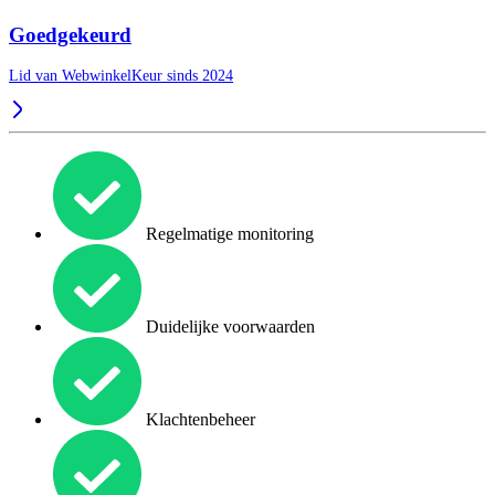
Goedgekeurd
Lid van WebwinkelKeur sinds 2024
Regelmatige monitoring
Duidelijke voorwaarden
Klachtenbeheer