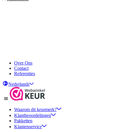
Over Ons
Contact
Referenties
Nederlands
Waarom dit keurmerk?
Klantbeoordelingen
Pakketten
Klantenservice