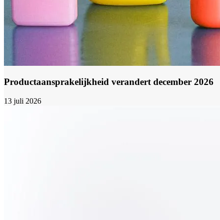
Productaansprakelijkheid verandert december 2026
13 juli 2026