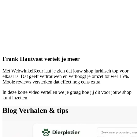
Frank Hautvast vertelt je meer
Met WebwinkelKeur laat je zien dat jouw shop juridisch top voor
elkaar is. Dat geeft vertrouwen en verhoogt je omzet tot wel 15%.
Mooie reviews versterken dat effect nog eens extra.
In deze korte video vertellen we je graag hoe jij dit voor jouw shop
kunt inzetten.
Blog
Verhalen & tips