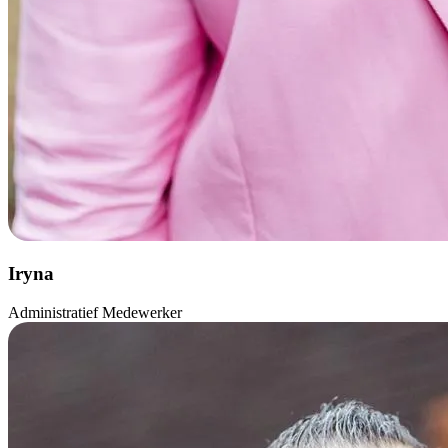
Iryna
Administratief Medewerker