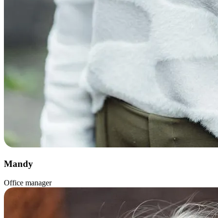
Mandy
Office manager