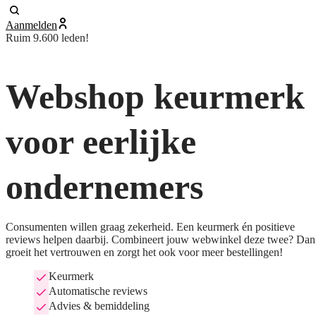
Aanmelden
Ruim 9.600 leden!
Webshop keurmerk
voor eerlijke
ondernemers
Consumenten willen graag zekerheid. Een keurmerk én positieve
reviews helpen daarbij. Combineert jouw webwinkel deze twee? Dan
groeit het vertrouwen en zorgt het ook voor meer bestellingen!
Keurmerk
Automatische reviews
Advies & bemiddeling