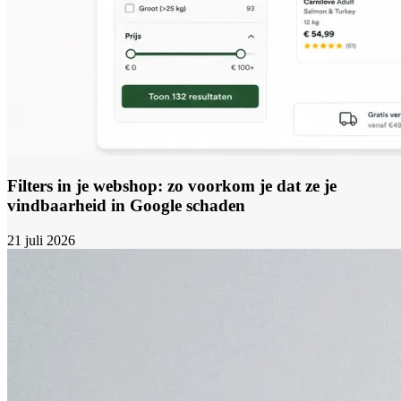
Filters in je webshop: zo voorkom je dat ze je
vindbaarheid in Google schaden
21 juli 2026