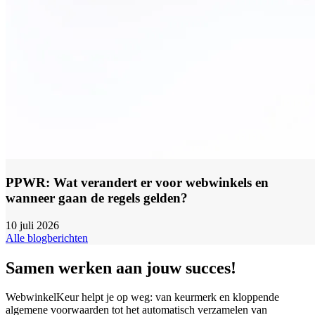
PPWR: Wat verandert er voor webwinkels en
wanneer gaan de regels gelden?
10 juli 2026
Alle blogberichten
Samen werken aan jouw succes!
WebwinkelKeur helpt je op weg: van keurmerk en kloppende
algemene voorwaarden tot het automatisch verzamelen van