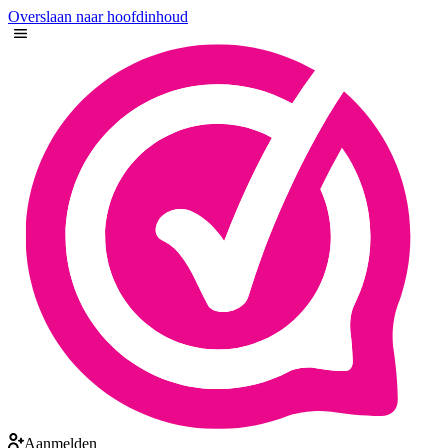
Overslaan naar hoofdinhoud
Aanmelden