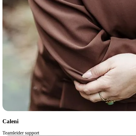
Caleni
Teamleider support