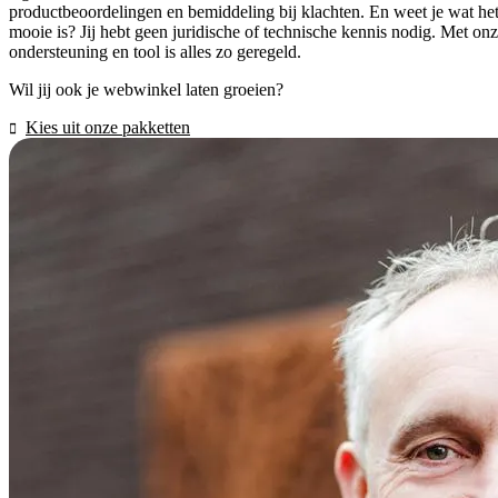
productbeoordelingen en bemiddeling bij klachten. En weet je wat he
mooie is? Jij hebt geen juridische of technische kennis nodig. Met on
ondersteuning en tool is alles zo geregeld.
Wil jij ook je webwinkel laten groeien?
Kies uit onze pakketten