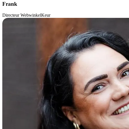
Frank
Directeur WebwinkelKeur