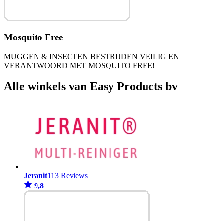
Mosquito Free
MUGGEN & INSECTEN BESTRIJDEN VEILIG EN
VERANTWOORD MET MOSQUITO FREE!
Alle winkels van Easy Products bv
Jeranit
113 Reviews
9,8