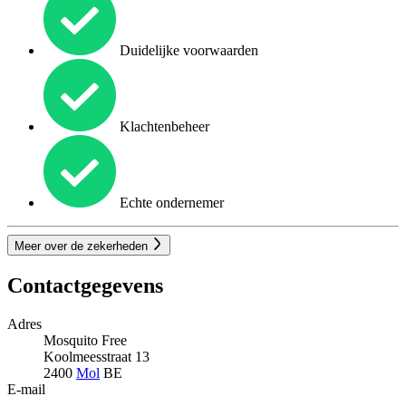
Duidelijke voorwaarden
Klachtenbeheer
Echte ondernemer
Meer over de zekerheden
Contactgegevens
Adres
Mosquito Free
Koolmeesstraat 13
2400
Mol
BE
E-mail