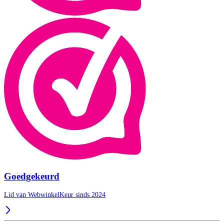
Goedgekeurd
Lid van WebwinkelKeur sinds 2024