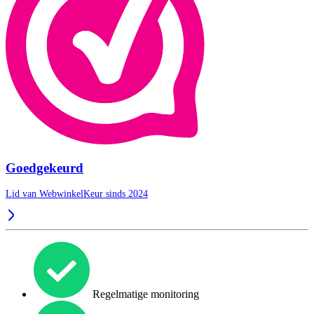
Goedgekeurd
Lid van WebwinkelKeur sinds 2024
Regelmatige monitoring