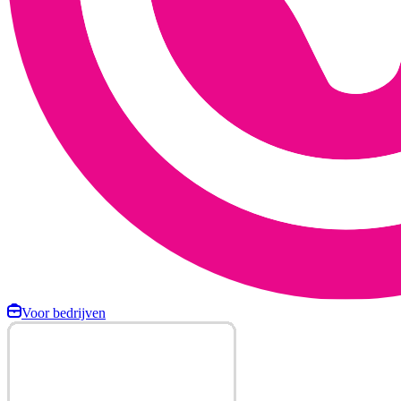
Voor bedrijven