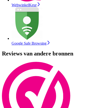
WebwinkelKeur
Google Safe Browsing
Reviews van andere bronnen