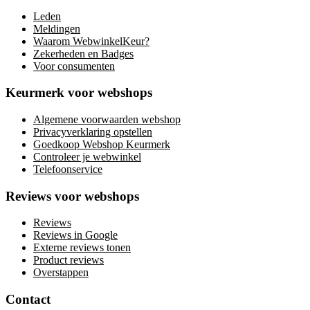
Leden
Meldingen
Waarom WebwinkelKeur?
Zekerheden en Badges
Voor consumenten
Keurmerk voor webshops
Algemene voorwaarden webshop
Privacyverklaring opstellen
Goedkoop Webshop Keurmerk
Controleer je webwinkel
Telefoonservice
Reviews voor webshops
Reviews
Reviews in Google
Externe reviews tonen
Product reviews
Overstappen
Contact