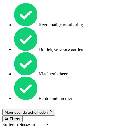
Regelmatige monitoring
Duidelijke voorwaarden
Klachtenbeheer
Echte ondernemer
Meer over de zekerheden
Filters
Sorteren