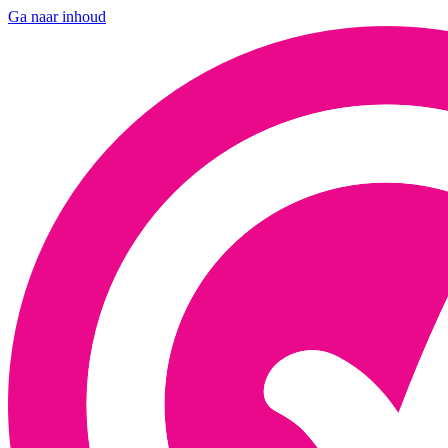
Ga naar inhoud