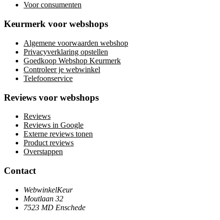
Voor consumenten
Keurmerk voor webshops
Algemene voorwaarden webshop
Privacyverklaring opstellen
Goedkoop Webshop Keurmerk
Controleer je webwinkel
Telefoonservice
Reviews voor webshops
Reviews
Reviews in Google
Externe reviews tonen
Product reviews
Overstappen
Contact
WebwinkelKeur
Moutlaan 32
7523 MD Enschede