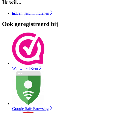
Ik wil...
Een geschil indienen
Ook geregistreerd bij
WebwinkelKeur
Google Safe Browsing