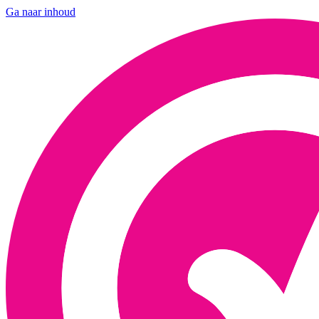
Ga naar inhoud