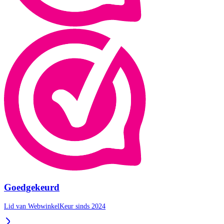
Goedgekeurd
Lid van WebwinkelKeur sinds 2024