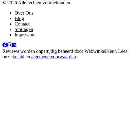
© 2026 Alle rechten voorbehouden
Over Ons
Blog
Contact
Storingen
Impressum
Reviews worden onpartijdig beheerd door
WebwinkelKeur
. Lees
onze
beleid
en
algemene voorwaarden
.