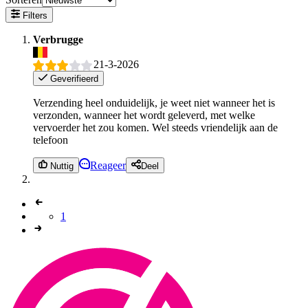
Filters
Verbrugge
21-3-2026
Geverifieerd
Verzending heel onduidelijk, je weet niet wanneer het is
verzonden, wanneer het wordt geleverd, met welke
vervoerder het zou komen. Wel steeds vriendelijk aan de
telefoon
Reageer
Nuttig
Deel
1