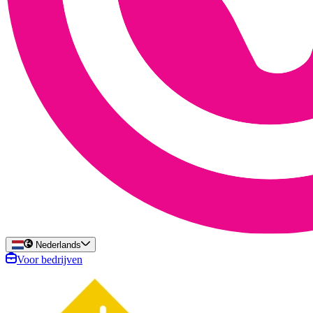
Nederlands
Voor bedrijven