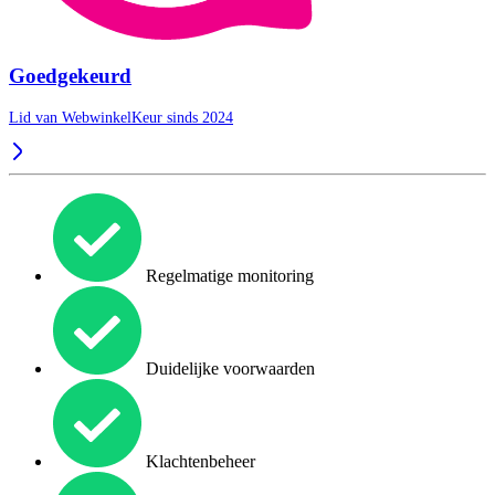
Goedgekeurd
Lid van WebwinkelKeur sinds 2024
Regelmatige monitoring
Duidelijke voorwaarden
Klachtenbeheer