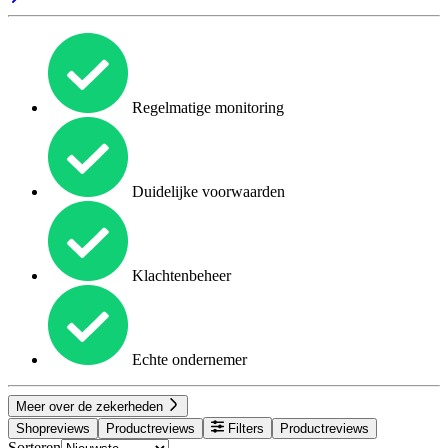
Regelmatige monitoring
Duidelijke voorwaarden
Klachtenbeheer
Echte ondernemer
Meer over de zekerheden
Shopreviews
Productreviews
Filters
Productreviews
Sorteren