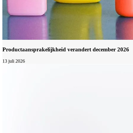
Productaansprakelijkheid verandert december 2026
13 juli 2026