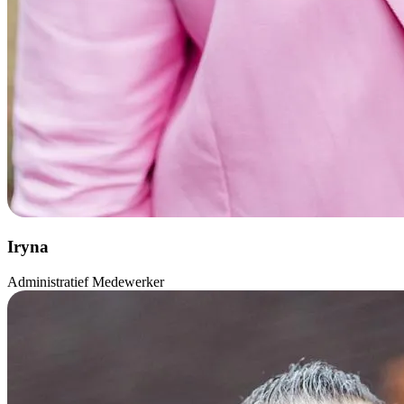
Iryna
Administratief Medewerker