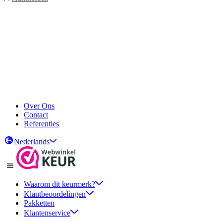
Over Ons
Contact
Referenties
Nederlands
Waarom dit keurmerk?
Klantbeoordelingen
Pakketten
Klantenservice