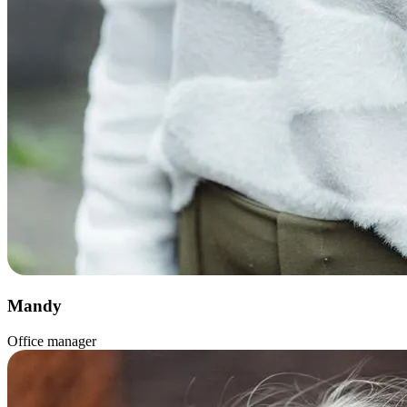
Mandy
Office manager