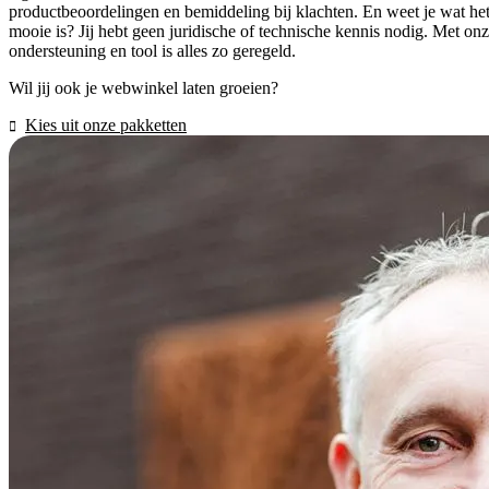
productbeoordelingen en bemiddeling bij klachten. En weet je wat he
mooie is? Jij hebt geen juridische of technische kennis nodig. Met on
ondersteuning en tool is alles zo geregeld.
Wil jij ook je webwinkel laten groeien?
Kies uit onze pakketten