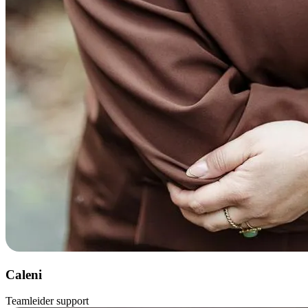
Caleni
Teamleider support