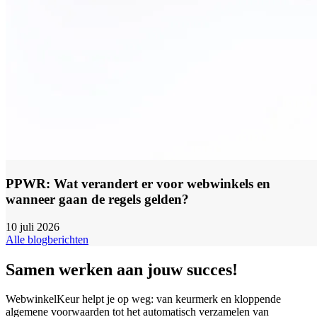
PPWR: Wat verandert er voor webwinkels en
wanneer gaan de regels gelden?
10 juli 2026
Alle blogberichten
Samen werken aan jouw succes!
WebwinkelKeur helpt je op weg: van keurmerk en kloppende
algemene voorwaarden tot het automatisch verzamelen van