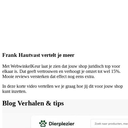
Frank Hautvast vertelt je meer
Met WebwinkelKeur laat je zien dat jouw shop juridisch top voor
elkaar is. Dat geeft vertrouwen en verhoogt je omzet tot wel 15%.
Mooie reviews versterken dat effect nog eens extra.
In deze korte video vertellen we je graag hoe jij dit voor jouw shop
kunt inzetten.
Blog
Verhalen & tips