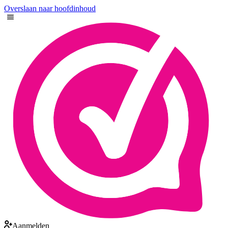
Overslaan naar hoofdinhoud
Aanmelden