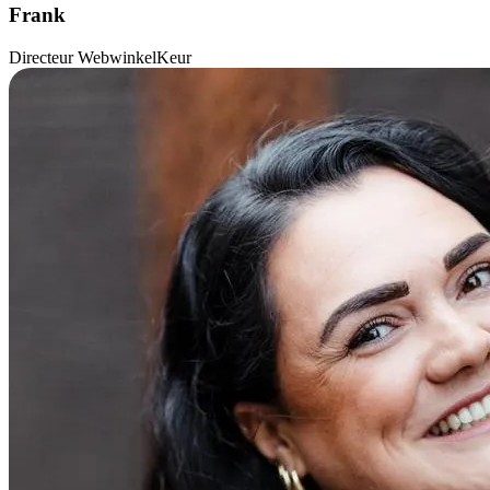
Frank
Directeur WebwinkelKeur