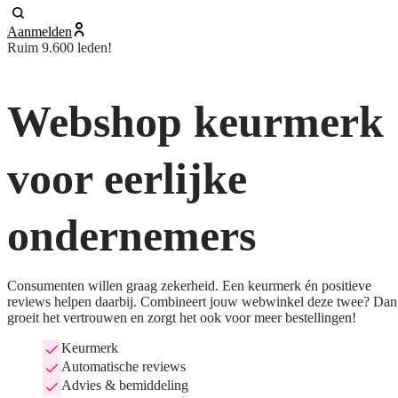
Aanmelden
Ruim 9.600 leden!
Webshop keurmerk
voor eerlijke
ondernemers
Consumenten willen graag zekerheid. Een keurmerk én positieve
reviews helpen daarbij. Combineert jouw webwinkel deze twee? Dan
groeit het vertrouwen en zorgt het ook voor meer bestellingen!
Keurmerk
Automatische reviews
Advies & bemiddeling