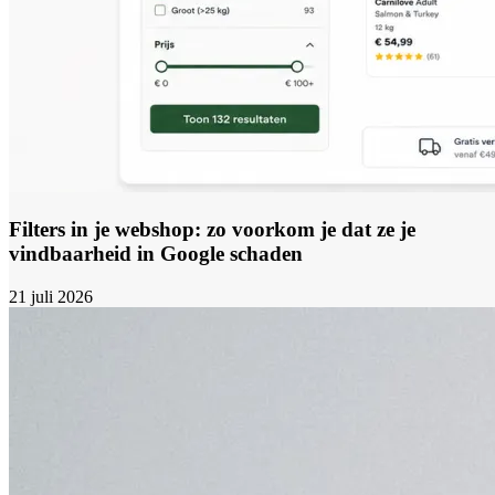
Filters in je webshop: zo voorkom je dat ze je
vindbaarheid in Google schaden
21 juli 2026