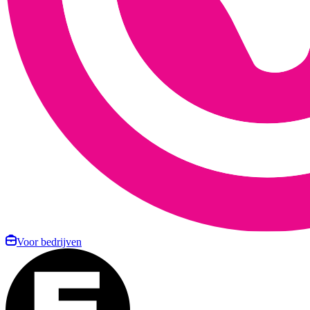
Voor bedrijven