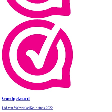
Goedgekeurd
Lid van WebwinkelKeur sinds 2022