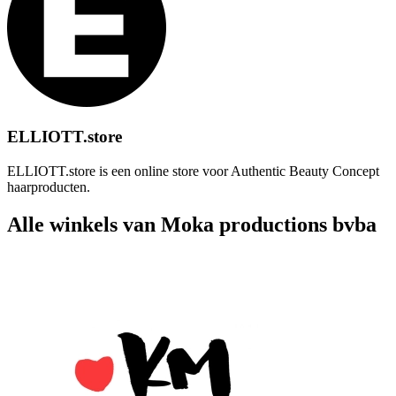
ELLIOTT.store
ELLIOTT.store is een online store voor Authentic Beauty Concept
haarproducten.
Alle winkels van Moka productions bvba