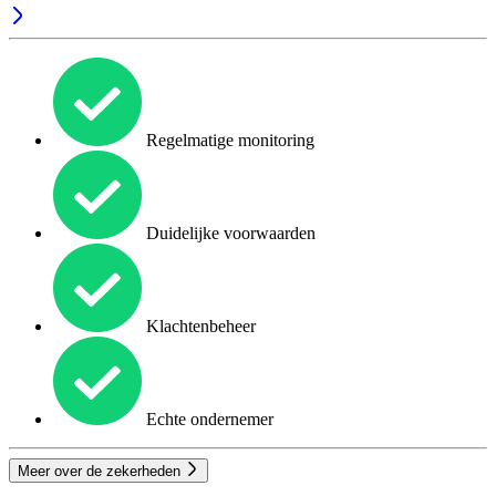
Regelmatige monitoring
Duidelijke voorwaarden
Klachtenbeheer
Echte ondernemer
Meer over de zekerheden