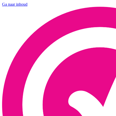
Ga naar inhoud