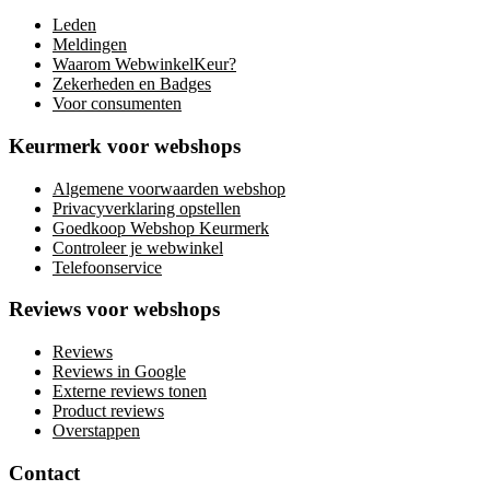
Leden
Meldingen
Waarom WebwinkelKeur?
Zekerheden en Badges
Voor consumenten
Keurmerk voor webshops
Algemene voorwaarden webshop
Privacyverklaring opstellen
Goedkoop Webshop Keurmerk
Controleer je webwinkel
Telefoonservice
Reviews voor webshops
Reviews
Reviews in Google
Externe reviews tonen
Product reviews
Overstappen
Contact