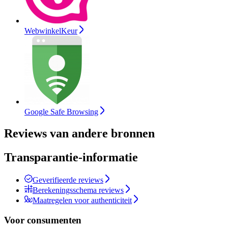
WebwinkelKeur
Google Safe Browsing
Reviews van andere bronnen
Transparantie-informatie
Geverifieerde reviews
Berekeningsschema reviews
Maatregelen voor authenticiteit
Voor consumenten