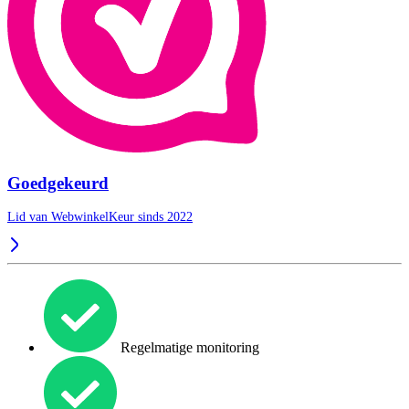
Goedgekeurd
Lid van WebwinkelKeur sinds 2022
Regelmatige monitoring