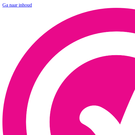
Ga naar inhoud