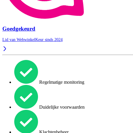
Goedgekeurd
Lid van WebwinkelKeur sinds 2024
Regelmatige monitoring
Duidelijke voorwaarden
Klachtenbeheer