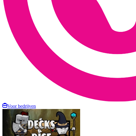
Voor bedrijven