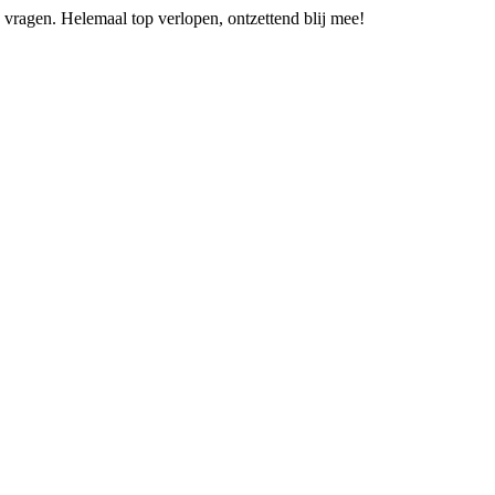
vragen. Helemaal top verlopen, ontzettend blij mee!