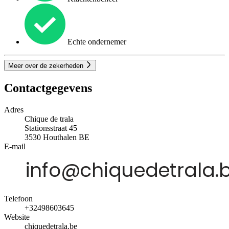
Echte ondernemer
Meer over de zekerheden
Contactgegevens
Adres
Chique de trala
Stationsstraat 45
3530
Houthalen
BE
E-mail
Telefoon
+32498603645
Website
chiquedetrala.be