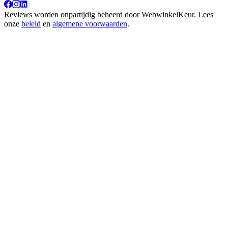
Reviews worden onpartijdig beheerd door
WebwinkelKeur
. Lees
onze
beleid
en
algemene voorwaarden
.