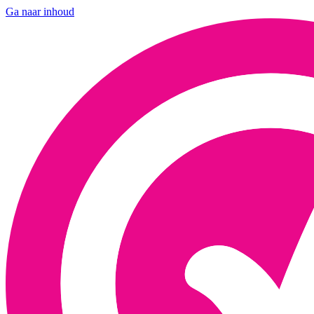
Ga naar inhoud