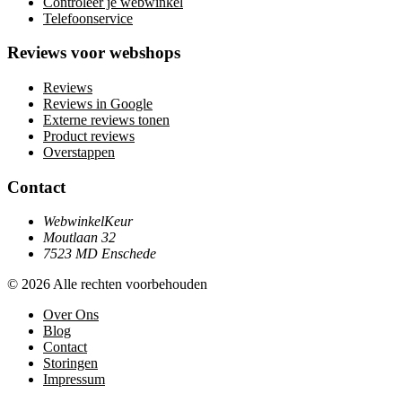
Controleer je webwinkel
Telefoonservice
Reviews voor webshops
Reviews
Reviews in Google
Externe reviews tonen
Product reviews
Overstappen
Contact
WebwinkelKeur
Moutlaan 32
7523 MD Enschede
© 2026 Alle rechten voorbehouden
Over Ons
Blog
Contact
Storingen
Impressum