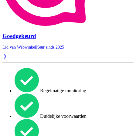
Goedgekeurd
Lid van WebwinkelKeur sinds 2025
Regelmatige monitoring
Duidelijke voorwaarden