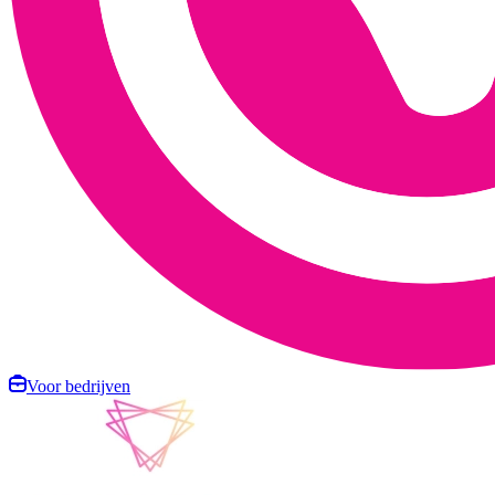
Voor bedrijven