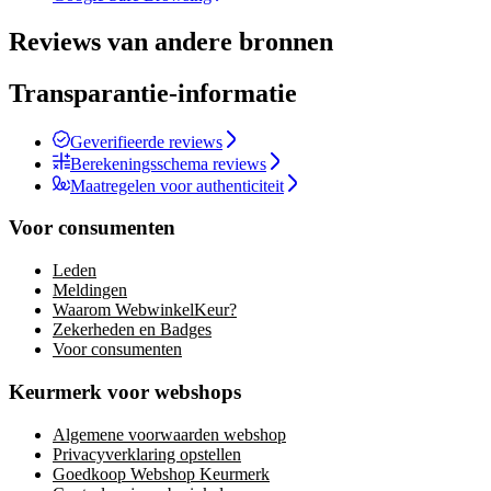
Reviews van andere bronnen
Transparantie-informatie
Geverifieerde reviews
Berekeningsschema reviews
Maatregelen voor authenticiteit
Voor consumenten
Leden
Meldingen
Waarom WebwinkelKeur?
Zekerheden en Badges
Voor consumenten
Keurmerk voor webshops
Algemene voorwaarden webshop
Privacyverklaring opstellen
Goedkoop Webshop Keurmerk