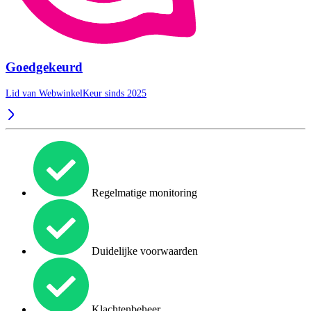
Goedgekeurd
Lid van WebwinkelKeur sinds 2025
Regelmatige monitoring
Duidelijke voorwaarden
Klachtenbeheer