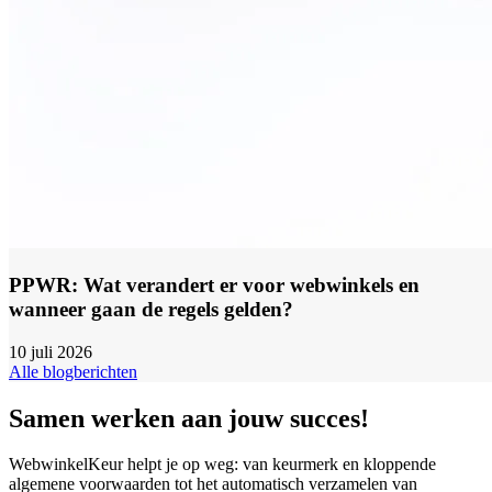
PPWR: Wat verandert er voor webwinkels en
wanneer gaan de regels gelden?
10 juli 2026
Alle blogberichten
Samen werken aan jouw succes!
WebwinkelKeur helpt je op weg: van keurmerk en kloppende
algemene voorwaarden tot het automatisch verzamelen van