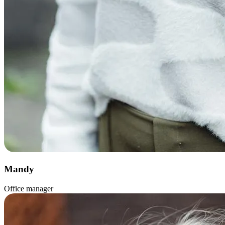
Mandy
Office manager