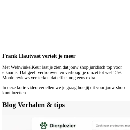
Frank Hautvast vertelt je meer
Met WebwinkelKeur laat je zien dat jouw shop juridisch top voor
elkaar is. Dat geeft vertrouwen en verhoogt je omzet tot wel 15%.
Mooie reviews versterken dat effect nog eens extra.
In deze korte video vertellen we je graag hoe jij dit voor jouw shop
kunt inzetten.
Blog
Verhalen & tips