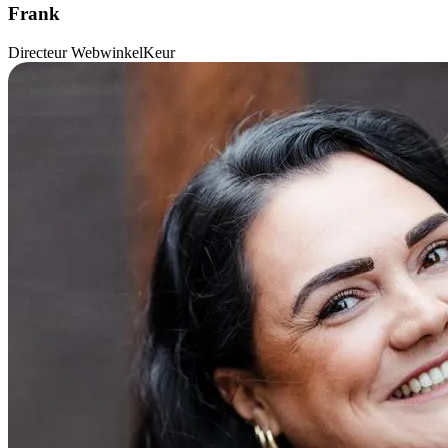
Frank
Directeur WebwinkelKeur