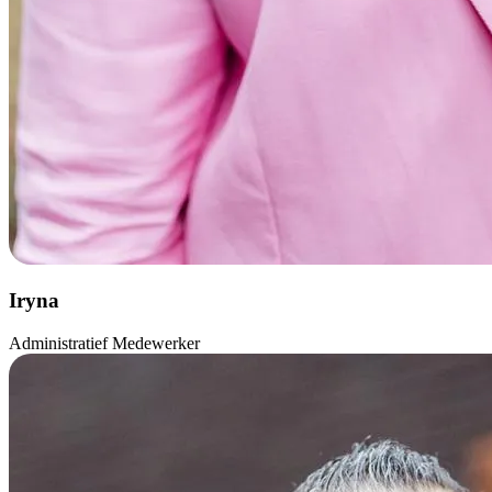
Iryna
Administratief Medewerker