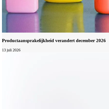
Productaansprakelijkheid verandert december 2026
13 juli 2026