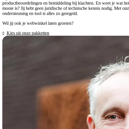
productbeoordelingen en bemiddeling bij klachten. En weet je wat he
mooie is? Jij hebt geen juridische of technische kennis nodig. Met on
ondersteuning en tool is alles zo geregeld.
Wil jij ook je webwinkel laten groeien?
Kies uit onze pakketten