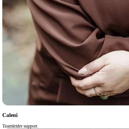
Caleni
Teamleider support