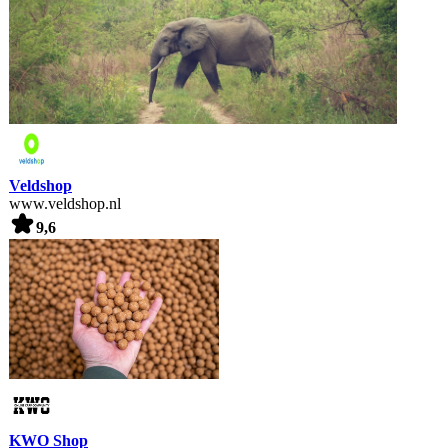
Veldshop
www.veldshop.nl
9,6
KWO Shop