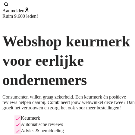
Aanmelden
Ruim 9.600 leden!
Webshop keurmerk
voor eerlijke
ondernemers
Consumenten willen graag zekerheid. Een keurmerk én positieve
reviews helpen daarbij. Combineert jouw webwinkel deze twee? Dan
groeit het vertrouwen en zorgt het ook voor meer bestellingen!
Keurmerk
Automatische reviews
Advies & bemiddeling