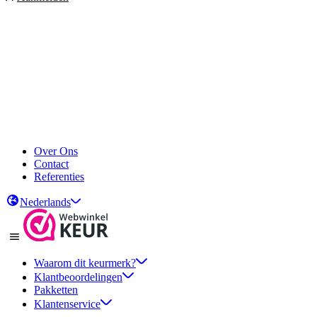
Over Ons
Contact
Referenties
Nederlands
Waarom dit keurmerk?
Klantbeoordelingen
Pakketten
Klantenservice