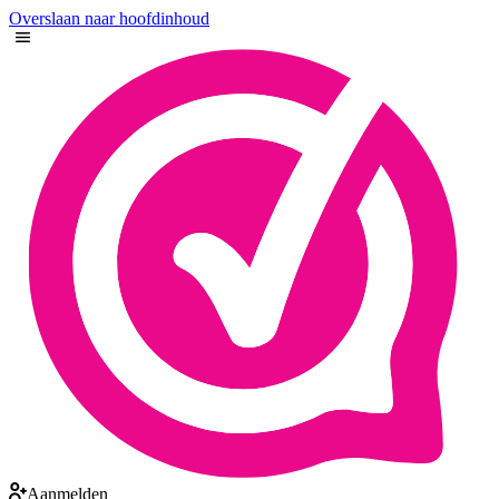
Overslaan naar hoofdinhoud
Aanmelden