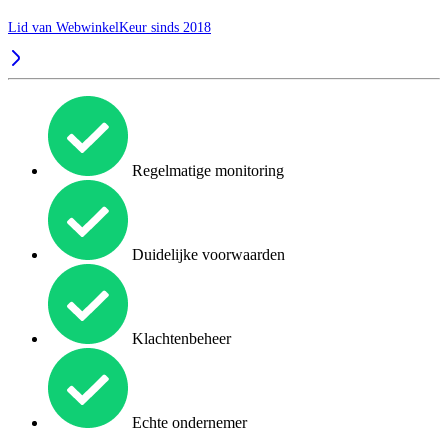
Lid van WebwinkelKeur sinds 2018
Regelmatige monitoring
Duidelijke voorwaarden
Klachtenbeheer
Echte ondernemer