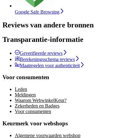
Google Safe Browsing
Reviews van andere bronnen
Transparantie-informatie
Geverifieerde reviews
Berekeningsschema reviews
Maatregelen voor authenticiteit
Voor consumenten
Leden
Meldingen
Waarom WebwinkelKeur?
Zekerheden en Badges
Voor consumenten
Keurmerk voor webshops
Algemene voorwaarden webshop