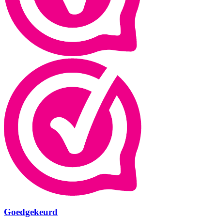
Goedgekeurd