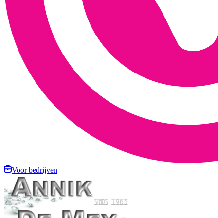
Voor bedrijven