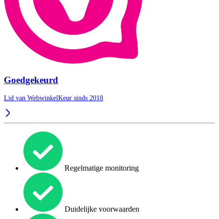
Goedgekeurd
Lid van WebwinkelKeur sinds 2018
Regelmatige monitoring
Duidelijke voorwaarden