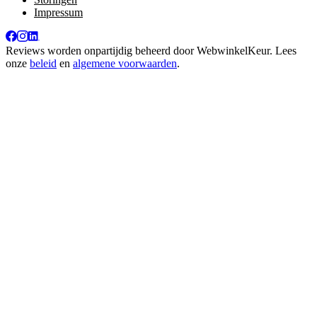
Impressum
Reviews worden onpartijdig beheerd door
WebwinkelKeur
. Lees
onze
beleid
en
algemene voorwaarden
.