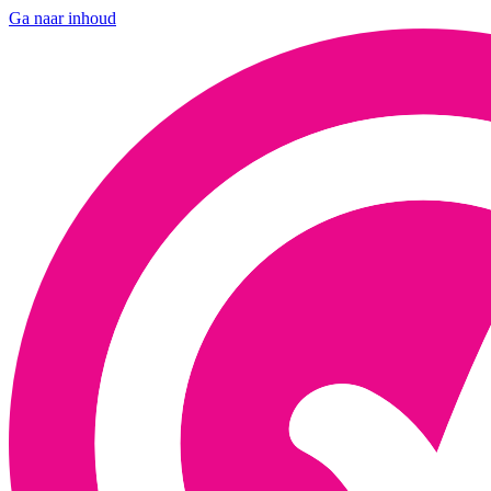
Ga naar inhoud