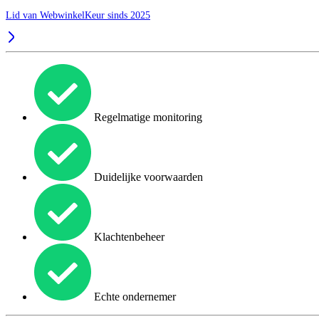
Lid van WebwinkelKeur sinds 2025
Regelmatige monitoring
Duidelijke voorwaarden
Klachtenbeheer
Echte ondernemer