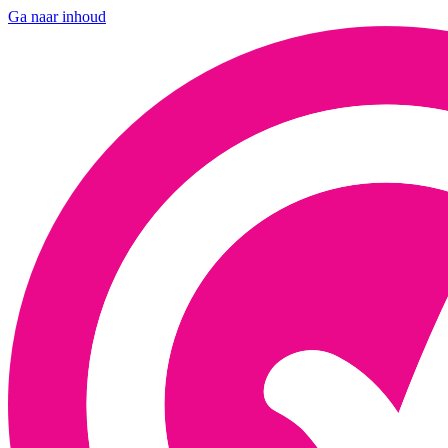
Ga naar inhoud