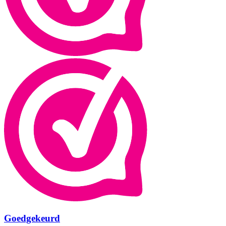
Goedgekeurd