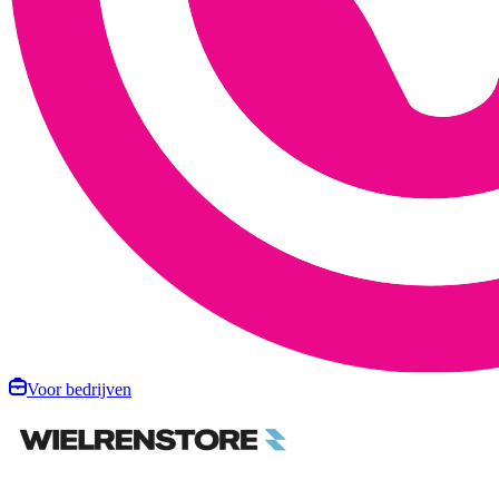
Voor bedrijven