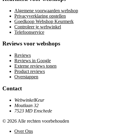
Algemene voorwaarden webshop
Privacyverklaring opstellen
Goedkoop Webshop Keurmerk
Controleer je webwinkel
Telefoonservice
Reviews voor webshops
Reviews
Reviews in Google
Externe reviews tonen
Product reviews
Overstappen
Contact
WebwinkelKeur
Moutlaan 32
7523 MD Enschede
© 2026 Alle rechten voorbehouden
Over Ons