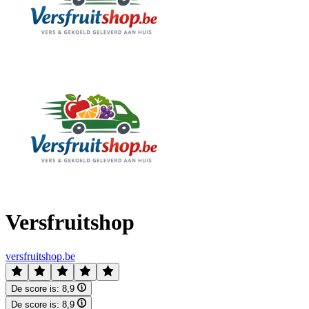
Versfruitshop
versfruitshop.be
De score is:
8,9
De score is:
8,9