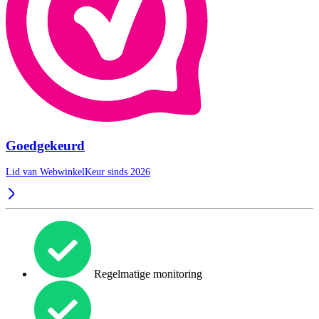
Goedgekeurd
Lid van WebwinkelKeur sinds 2026
Regelmatige monitoring