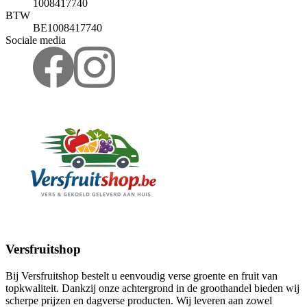
1008417740
BTW
BE1008417740
Sociale media
Versfruitshop
Bij Versfruitshop bestelt u eenvoudig verse groente en fruit van
topkwaliteit. Dankzij onze achtergrond in de groothandel bieden wij
scherpe prijzen en dagverse producten. Wij leveren aan zowel