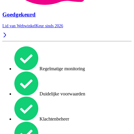
Goedgekeurd
Lid van WebwinkelKeur sinds 2026
Regelmatige monitoring
Duidelijke voorwaarden
Klachtenbeheer