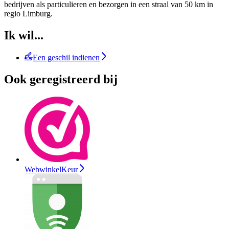
bedrijven als particulieren en bezorgen in een straal van 50 km in
regio Limburg.
Ik wil...
Een geschil indienen
Ook geregistreerd bij
WebwinkelKeur