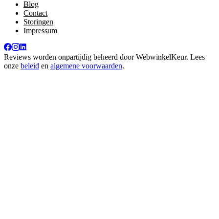
Blog
Contact
Storingen
Impressum
Reviews worden onpartijdig beheerd door
WebwinkelKeur
. Lees
onze
beleid
en
algemene voorwaarden
.