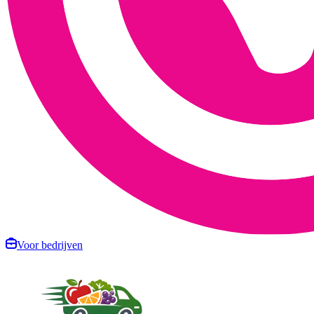
Voor bedrijven