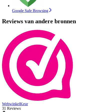
Google Safe Browsing
Reviews van andere bronnen
WebwinkelKeur
31 Reviews