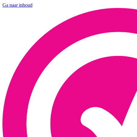
Ga naar inhoud