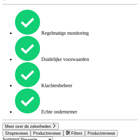
Regelmatige monitoring
Duidelijke voorwaarden
Klachtenbeheer
Echte ondernemer
Meer over de zekerheden
Shopreviews
Productreviews
Filters
Productreviews
Sorteren