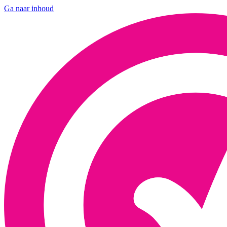
Ga naar inhoud