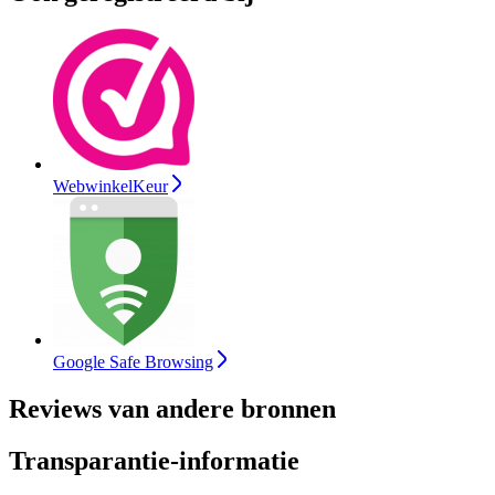
WebwinkelKeur
Google Safe Browsing
Reviews van andere bronnen
Transparantie-informatie