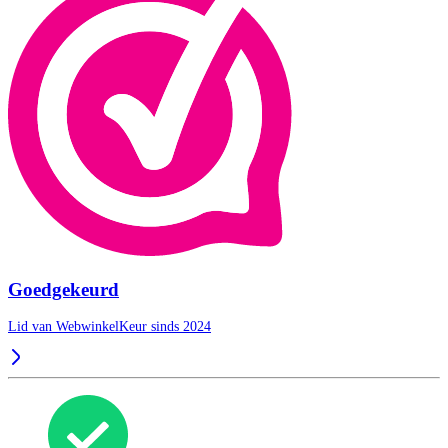
Goedgekeurd
Lid van WebwinkelKeur sinds 2024