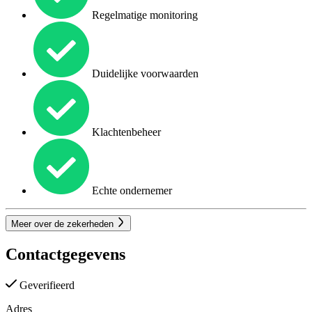
Regelmatige monitoring
Duidelijke voorwaarden
Klachtenbeheer
Echte ondernemer
Meer over de zekerheden
Contactgegevens
Geverifieerd
Adres