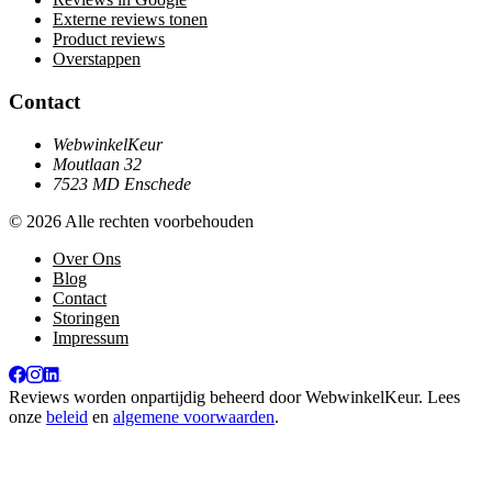
Externe reviews tonen
Product reviews
Overstappen
Contact
WebwinkelKeur
Moutlaan 32
7523 MD Enschede
© 2026 Alle rechten voorbehouden
Over Ons
Blog
Contact
Storingen
Impressum
Reviews worden onpartijdig beheerd door
WebwinkelKeur
. Lees
onze
beleid
en
algemene voorwaarden
.