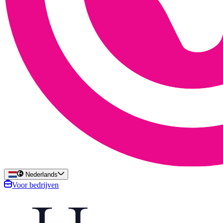
Nederlands
Voor bedrijven