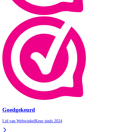
Goedgekeurd
Lid van WebwinkelKeur sinds 2024