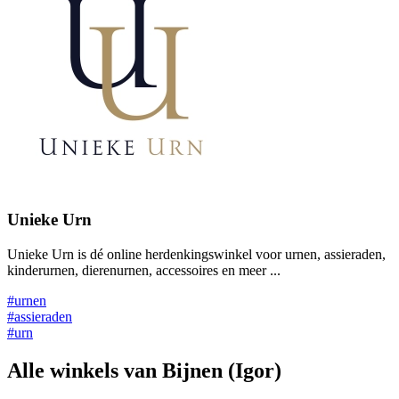
Unieke Urn
Unieke Urn is dé online herdenkingswinkel voor urnen, assieraden,
kinderurnen, dierenurnen, accessoires en meer ...
#urnen
#assieraden
#urn
Alle winkels van Bijnen (Igor)