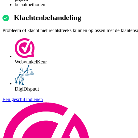
betaalmethoden
Klachtenbehandeling
Probleem of klacht niet rechtstreeks kunnen oplossen met de klantens
WebwinkelKeur
DigiDispuut
Een geschil indienen