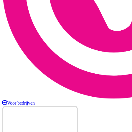
Voor bedrijven