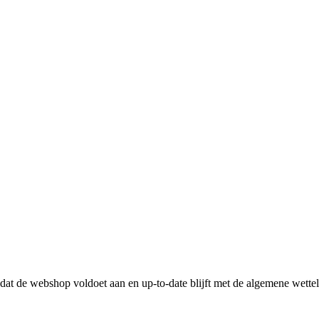
n dat de webshop voldoet aan en up-to-date blijft met de algemene wette