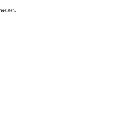
ereisten.