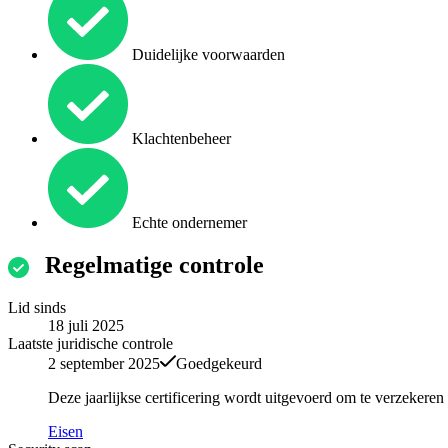
Duidelijke voorwaarden
Klachtenbeheer
Echte ondernemer
Regelmatige controle
Lid sinds
18 juli 2025
Laatste juridische controle
2 september 2025
Goedgekeurd
Deze jaarlijkse certificering wordt uitgevoerd om te verzekere
Eisen