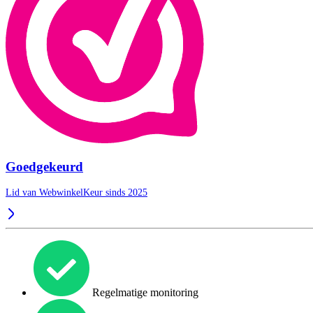
Goedgekeurd
Lid van WebwinkelKeur sinds 2025
Regelmatige monitoring