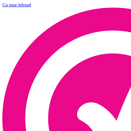
Ga naar inhoud