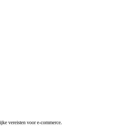
lijke vereisten voor e-commerce.