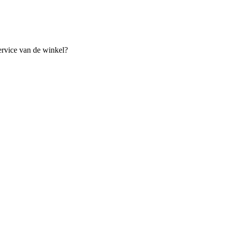
ervice van de winkel?