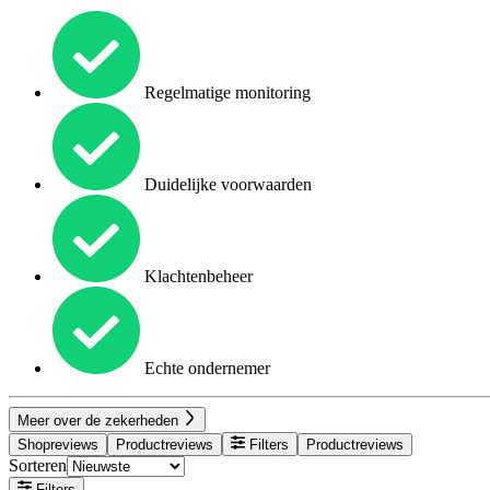
Regelmatige monitoring
Duidelijke voorwaarden
Klachtenbeheer
Echte ondernemer
Meer over de zekerheden
Shopreviews
Productreviews
Filters
Productreviews
Sorteren
Filters