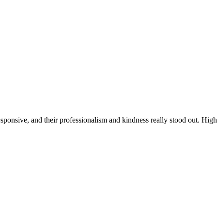
responsive, and their professionalism and kindness really stood out. H