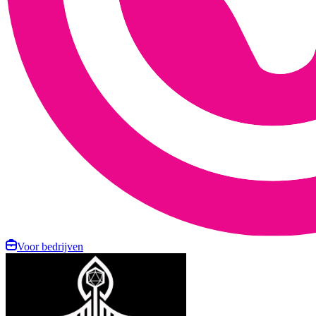
Voor bedrijven