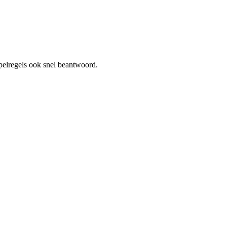
pelregels ook snel beantwoord.