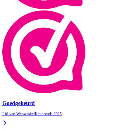
Goedgekeurd
Lid van WebwinkelKeur sinds 2025