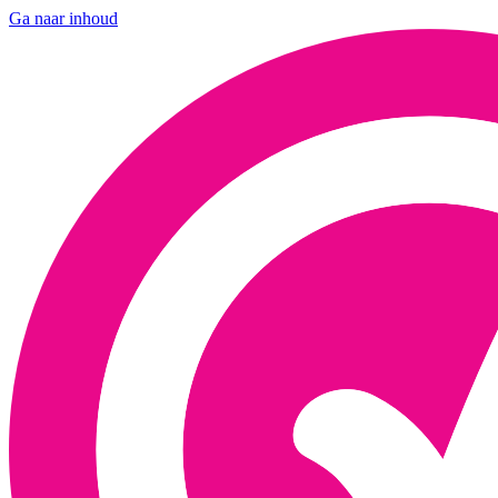
Ga naar inhoud