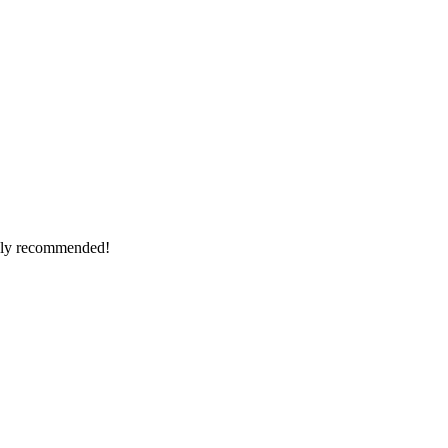
ighly recommended!