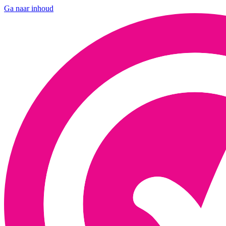
Ga naar inhoud