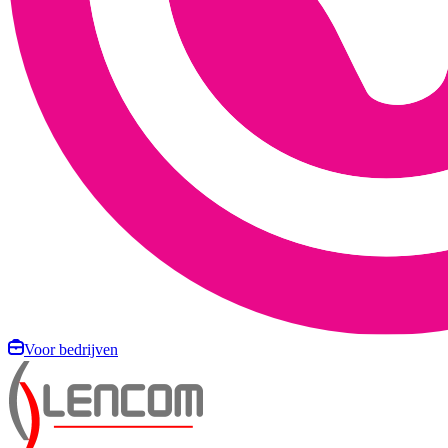
Voor bedrijven