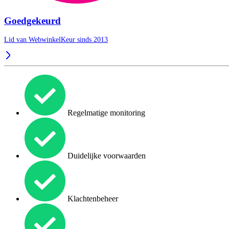
Goedgekeurd
Lid van WebwinkelKeur sinds 2013
Regelmatige monitoring
Duidelijke voorwaarden
Klachtenbeheer