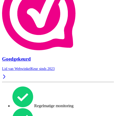
Goedgekeurd
Lid van WebwinkelKeur sinds 2023
Regelmatige monitoring