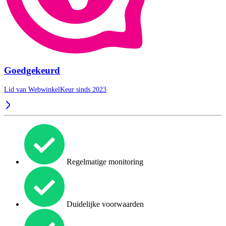
Goedgekeurd
Lid van WebwinkelKeur sinds 2023
Regelmatige monitoring
Duidelijke voorwaarden