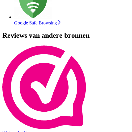
Google Safe Browsing
Reviews van andere bronnen