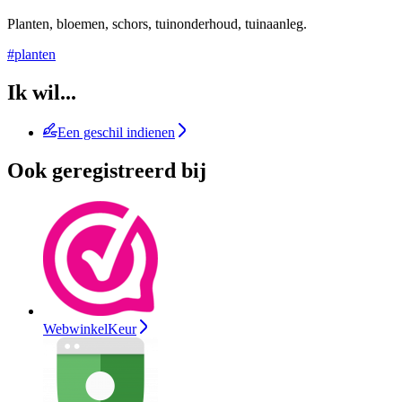
Planten, bloemen, schors, tuinonderhoud, tuinaanleg.
#planten
Ik wil...
Een geschil indienen
Ook geregistreerd bij
WebwinkelKeur