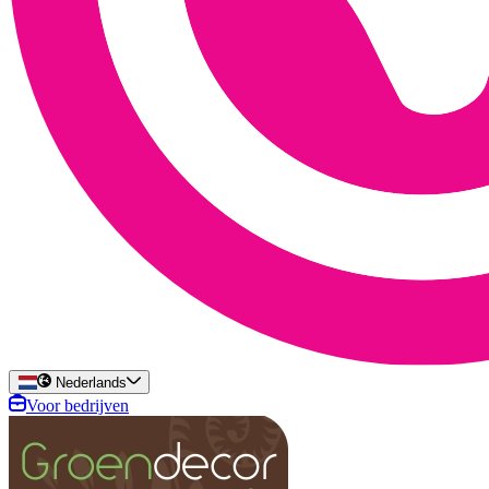
Nederlands
Voor bedrijven