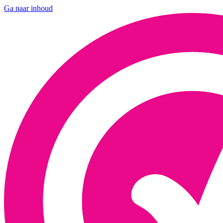
Ga naar inhoud